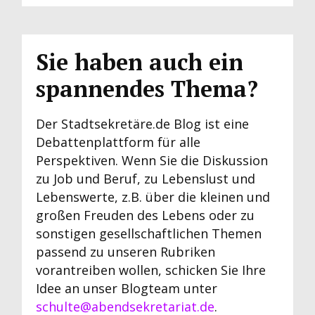
Sie haben auch ein
spannendes Thema?
Der Stadtsekretäre.de Blog ist eine
Debattenplattform für alle
Perspektiven. Wenn Sie die Diskussion
zu Job und Beruf, zu Lebenslust und
Lebenswerte, z.B. über die kleinen und
großen Freuden des Lebens oder zu
sonstigen gesellschaftlichen Themen
passend zu unseren Rubriken
vorantreiben wollen, schicken Sie Ihre
Idee an unser Blogteam unter
schulte@abendsekretariat.de
.