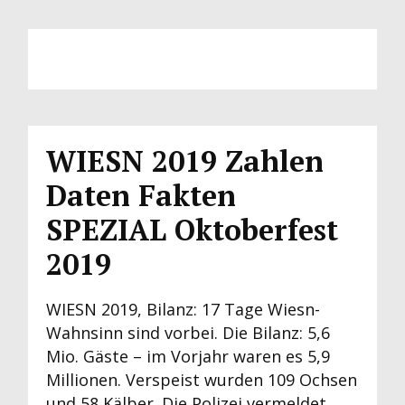
WIESN 2019 Zahlen
Daten Fakten
SPEZIAL Oktoberfest
2019
WIESN 2019, Bilanz: 17 Tage Wiesn-
Wahnsinn sind vorbei. Die Bilanz: 5,6
Mio. Gäste – im Vorjahr waren es 5,9
Millionen. Verspeist wurden 109 Ochsen
und 58 Kälber. Die Polizei vermeldet