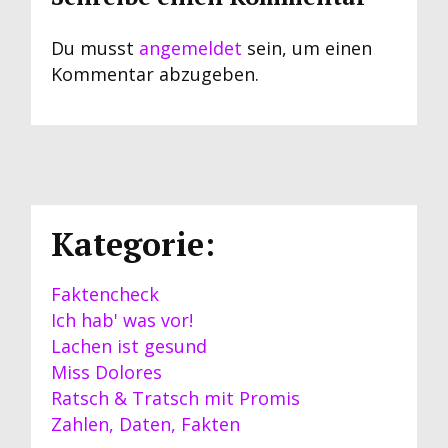
Du musst
angemeldet
sein, um einen
Kommentar abzugeben.
Kategorie:
Faktencheck
Ich hab' was vor!
Lachen ist gesund
Miss Dolores
Ratsch & Tratsch mit Promis
Zahlen, Daten, Fakten