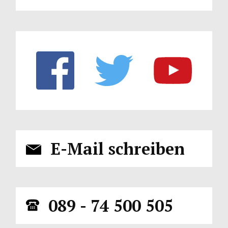
E-Mail schreiben
089 - 74 500 505