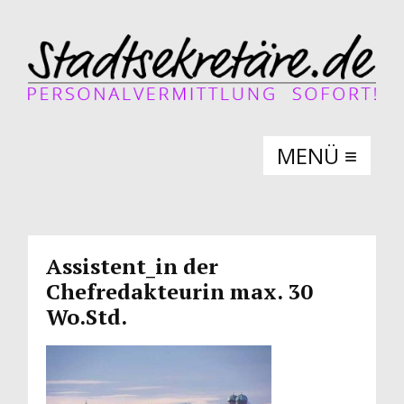
Assistent_in der
Chefredakteurin max. 30
Wo.Std.