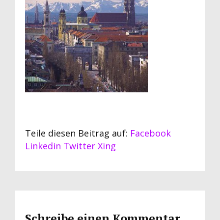
Teile diesen Beitrag auf:
Facebook
Linkedin
Twitter
Xing
Schreibe einen Kommentar